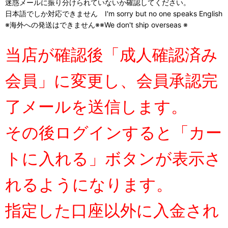
迷惑メールに振り分けられていないか確認してください。
日本語でしか対応できません I'm sorry but no one speaks English
※海外への発送はできません※※We don't ship overseas ※
当店が確認後「成人確認済み
会員」に変更し、会員承認完
了メールを送信します。
その後ログインすると「カー
トに入れる」ボタンが表示さ
れるようになります。
指定した口座以外に入金され