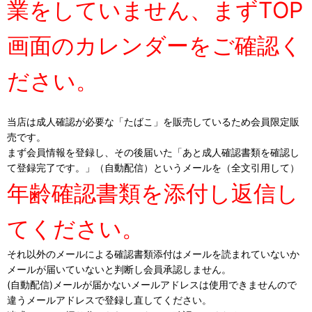
業をしていません、まずTOP
画面のカレンダーをご確認く
ださい。
当店は成人確認が必要な「たばこ」を販売しているため会員限定販
売です。
まず会員情報を登録し、その後届いた「あと成人確認書類を確認し
て登録完了です。」（自動配信）というメールを（全文引用して）
年齢確認書類を添付し返信し
てください。
それ以外のメールによる確認書類添付はメールを読まれていないか
メールが届いていないと判断し会員承認しません。
(自動配信)メールが届かないメールアドレスは使用できませんので
違うメールアドレスで登録し直してください。