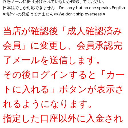
迷惑メールに振り分けられていないか確認してください。
日本語でしか対応できません I'm sorry but no one speaks English
※海外への発送はできません※※We don't ship overseas ※
当店が確認後「成人確認済み
会員」に変更し、会員承認完
了メールを送信します。
その後ログインすると「カー
トに入れる」ボタンが表示さ
れるようになります。
指定した口座以外に入金され