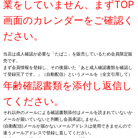
業をしていません、まずTOP
画面のカレンダーをご確認く
ださい。
当店は成人確認が必要な「たばこ」を販売しているため会員限定販
売です。
まず会員情報を登録し、その後届いた「あと成人確認書類を確認し
て登録完了です。」（自動配信）というメールを（全文引用して）
年齢確認書類を添付し返信し
てください。
それ以外のメールによる確認書類添付はメールを読まれていないか
メールが届いていないと判断し会員承認しません。
(自動配信)メールが届かないメールアドレスは使用できませんので
違うメールアドレスで登録し直してください。