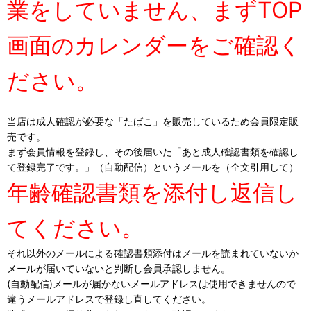
業をしていません、まずTOP
画面のカレンダーをご確認く
ださい。
当店は成人確認が必要な「たばこ」を販売しているため会員限定販
売です。
まず会員情報を登録し、その後届いた「あと成人確認書類を確認し
て登録完了です。」（自動配信）というメールを（全文引用して）
年齢確認書類を添付し返信し
てください。
それ以外のメールによる確認書類添付はメールを読まれていないか
メールが届いていないと判断し会員承認しません。
(自動配信)メールが届かないメールアドレスは使用できませんので
違うメールアドレスで登録し直してください。