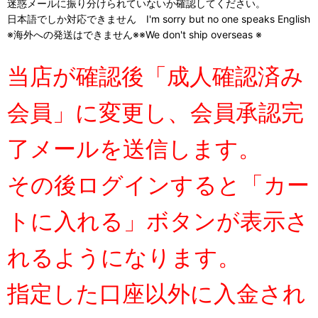
迷惑メールに振り分けられていないか確認してください。
日本語でしか対応できません I'm sorry but no one speaks English
※海外への発送はできません※※We don't ship overseas ※
当店が確認後「成人確認済み
会員」に変更し、会員承認完
了メールを送信します。
その後ログインすると「カー
トに入れる」ボタンが表示さ
れるようになります。
指定した口座以外に入金され