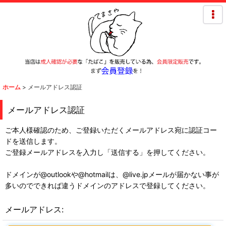
ホーム
>
メールアドレス認証
メールアドレス認証
ご本人様確認のため、ご登録いただくメールアドレス宛に認証コー
ドを送信します。
ご登録メールアドレスを入力し「送信する」を押してください。
ドメインが@outlookや@hotmailは、@live.jpメールが届かない事が
多いのでできれば違うドメインのアドレスで登録してください。
メールアドレス
: