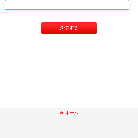
送信する
ホーム