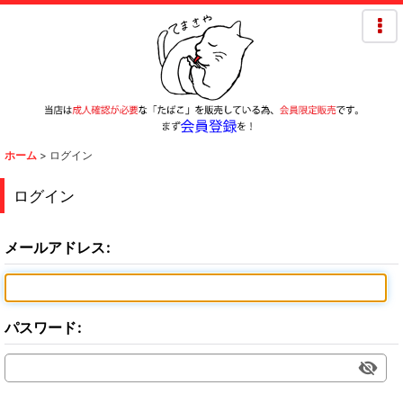
ホーム
>
ログイン
ログイン
メールアドレス
:
パスワード
: