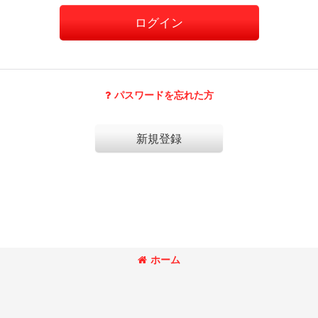
ログイン
パスワードを忘れた方
新規登録
ホーム