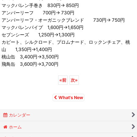
マックバレン手巻き 830円→ 850円
アンバーリーフ 700円→ 730円
アンバーリーフ・オーガニックブレンド 730円→ 750円
マックバレンパイプ 1,600円→1,650円
セブンシーズ 1,250円→1,300円
カピート、シルクロード、プロムナード、ロックンチェア、桃
山 1,350円→1,400円
桃山缶 3,400円→3,500円
飛鳥缶 3,600円→3,700円
«
前
次
»
What's New
カレンダー
ホーム