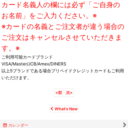
カード名義人の欄には必ず「ご自身の
お名前」をご入力ください。※
※カードの名義とご注文者が違う場合の
ご注文はキャンセルさせていただきま
す。※
ご利用可能カードブランド
VISA/Master/JCB/Amex/DINERS
以上5ブランドである場合プリペイドクレジットカードもご利用
いただけます。
«
前
次
»
What's New
カレンダー