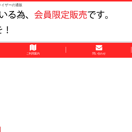
ライザーの通販
ご利用案内
問い合わせ