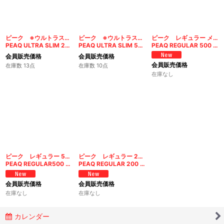
ピーク ※ウルトラスリム※ メンソール200
ピーク ※ウルトラスリム※ メンソール500
ピーク レギュラー メンソール500
PEAQ ULTRA SLIM 200 MENTHOL FILTERS
PEAQ ULTRA SLIM 500 MENTHOL FILTERS
PEAQ REGULAR 500 MENTHOL FILTERS
会員販売価格
会員販売価格
会員販売価格
在庫数 13点
在庫数 10点
在庫なし
ピーク レギュラー 500
ピーク レギュラー 200
PEAQ REGULAR500 FILTERS
PEAQ REGULAR 200 FILTERS
会員販売価格
会員販売価格
在庫なし
在庫なし
カレンダー