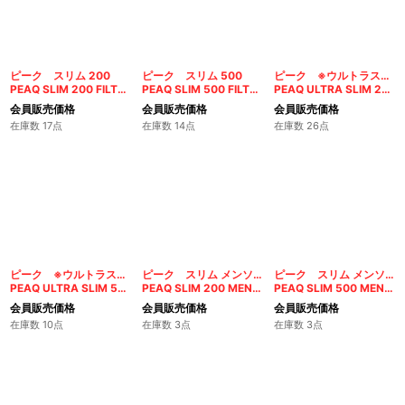
ピーク スリム 200
ピーク スリム 500
ピーク ※ウルトラスリム※ 200
PEAQ SLIM 200 FILTERS
PEAQ SLIM 500 FILTERS
PEAQ ULTRA SLIM 200 FILTERS
会員販売価格
会員販売価格
会員販売価格
在庫数 17点
在庫数 14点
在庫数 26点
ピーク ※ウルトラスリム※ 500
ピーク スリム メンソール200
ピーク スリム メンソール500
PEAQ ULTRA SLIM 500 FILTERS
PEAQ SLIM 200 MENTHOL FILTERS
PEAQ SLIM 500 MENTHOL FILTERS
会員販売価格
会員販売価格
会員販売価格
在庫数 10点
在庫数 3点
在庫数 3点