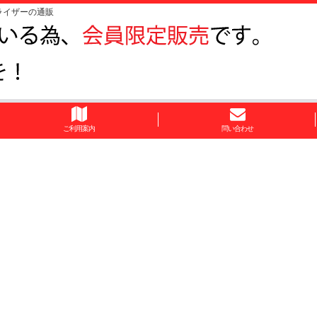
ライザーの通販
ご利用案内
問い合わせ