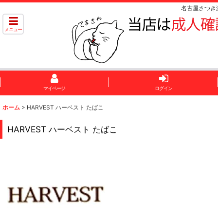
名古屋さつき
メニュー
マイページ
ログイン
ホーム
>
HARVEST ハーベスト たばこ
HARVEST ハーベスト たばこ