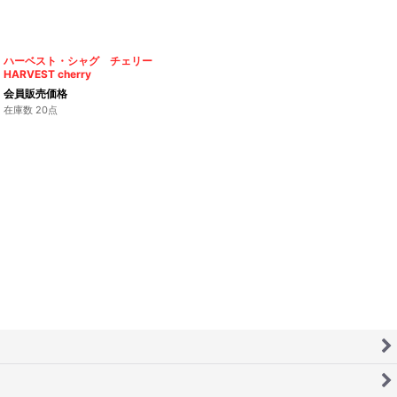
ハーベスト・シャグ チェリー
HARVEST cherry
会員販売価格
在庫数 20点