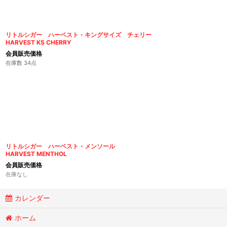
リトルシガー ハーベスト・キングサイズ チェリー
HARVEST KS CHERRY
会員販売価格
在庫数 34点
リトルシガー ハーベスト・メンソール
HARVEST MENTHOL
会員販売価格
在庫なし
カレンダー
ホーム