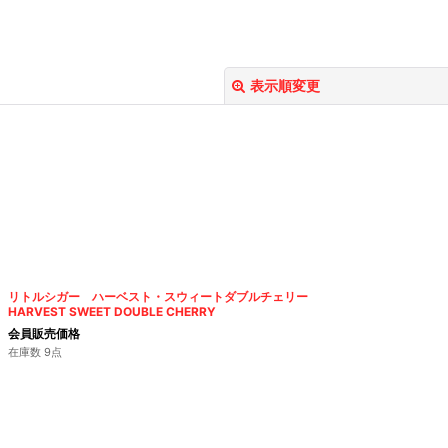
表示順変更
絞り込む
リトルシガー ハーベスト・スウィートダブルチェリー
HARVEST SWEET DOUBLE CHERRY
会員販売価格
在庫数 9点