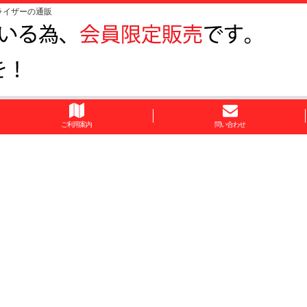
ライザーの通販
ご利用案内
問い合わせ