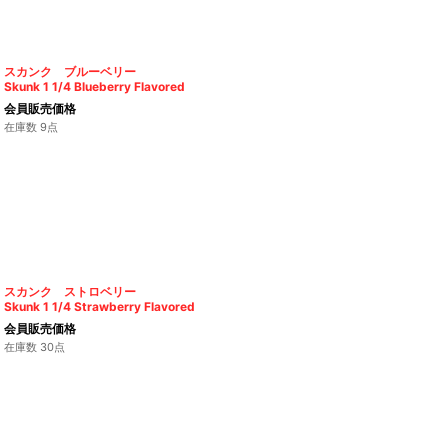
スカンク ブルーベリー
Skunk 1 1/4 Blueberry Flavored
会員販売価格
在庫数 9点
スカンク ストロベリー
Skunk 1 1/4 Strawberry Flavored
会員販売価格
在庫数 30点