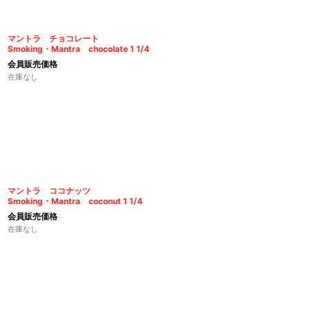
マントラ チョコレート
Smoking・Mantra chocolate 1 1/4
会員販売価格
在庫なし
マントラ ココナッツ
Smoking・Mantra coconut 1 1/4
会員販売価格
在庫なし