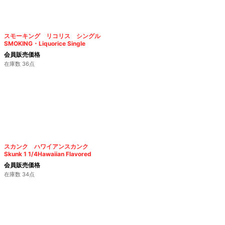
スモーキング リコリス シングル
SMOKING・Liquorice Single
会員販売価格
在庫数 36点
スカンク ハワイアンスカンク
Skunk 1 1/4Hawaiian Flavored
会員販売価格
在庫数 34点