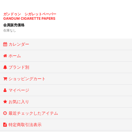
ガンドゥン シガレットペーパー
GANDUM CIGARETTE PAPERS
会員販売価格
在庫なし
カレンダー
ホーム
ブランド別
ショッピングカート
マイページ
お気に入り
最近チェックしたアイテム
特定商取引法表示