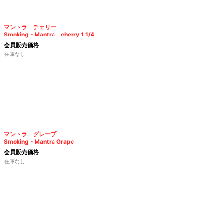
マントラ チェリー
Smoking・Mantra cherry 1 1/4
会員販売価格
在庫なし
マントラ グレープ
Smoking・Mantra Grape
会員販売価格
在庫なし