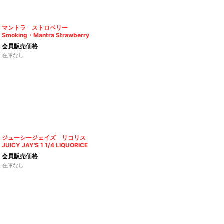
マントラ ストロベリー
Smoking・Mantra Strawberry
会員販売価格
在庫なし
ジューシージェイズ リコリス
JUICY JAY'S 1 1/4 LIQUORICE
会員販売価格
在庫なし