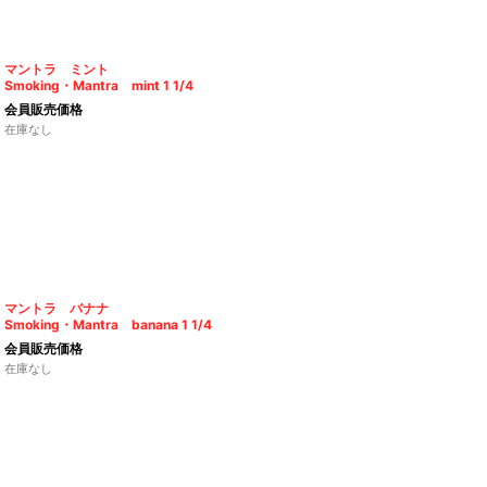
マントラ ミント
Smoking・Mantra mint 1 1/4
会員販売価格
在庫なし
マントラ バナナ
Smoking・Mantra banana 1 1/4
会員販売価格
在庫なし