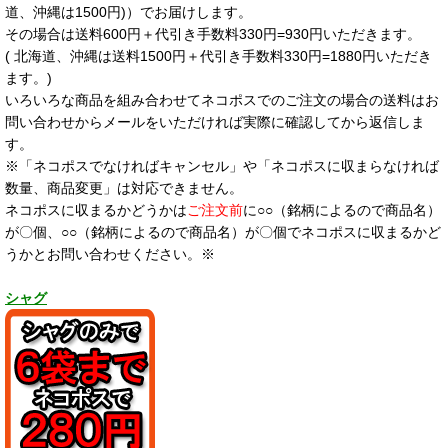
道、沖縄は1500円)）でお届けします。
その場合は送料600円＋代引き手数料330円=930円いただきます。
( 北海道、沖縄は送料1500円＋代引き手数料330円=1880円いただき
ます。)
いろいろな商品を組み合わせてネコポスでのご注文の場合の送料はお
問い合わせからメールをいただければ実際に確認してから返信しま
す。
※「ネコポスでなければキャンセル」や「ネコポスに収まらなければ
数量、商品変更」は対応できません。
ネコポスに収まるかどうかは
ご注文前
に○○（銘柄によるので商品名）
が〇個、○○（銘柄によるので商品名）が〇個でネコポスに収まるかど
うかとお問い合わせください。※
シャグ