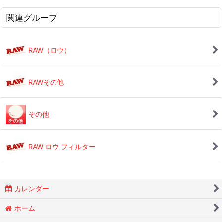
関連グループ
RAW（ロウ）
RAWその他
その他
RAW ロウ フィルター
カレンダー
ホーム