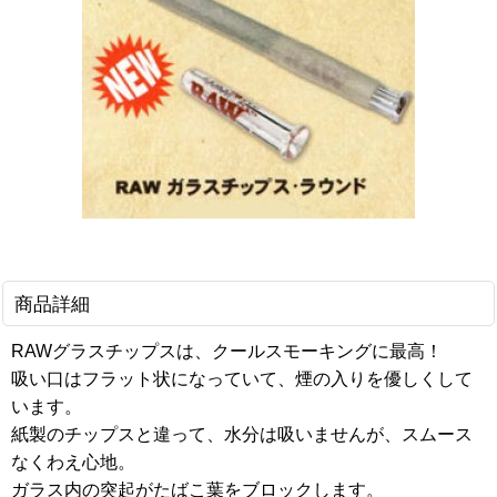
商品詳細
RAWグラスチップスは、クールスモーキングに最高！
吸い口はフラット状になっていて、煙の入りを優しくして
います。
紙製のチップスと違って、水分は吸いませんが、スムース
なくわえ心地。
ガラス内の突起がたばこ葉をブロックします。