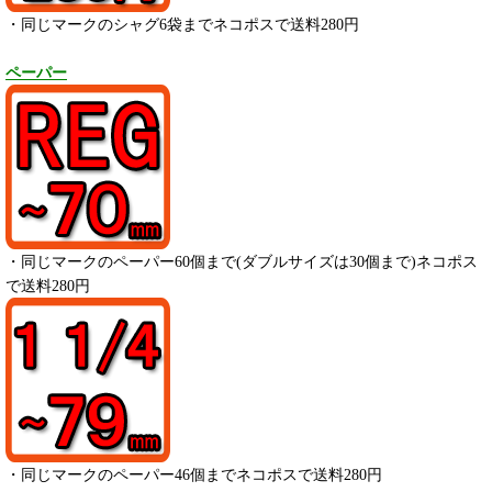
・同じマークのシャグ6袋までネコポスで送料280円
ペーパー
・
同じマークのペーパー
60
個まで(ダブルサイズは30個まで)ネコポス
で送料280円
・
同じマークのペーパー
46
個までネコポスで送料280円