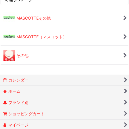
MASCOTTEその他
MASCOTTE（マスコット）
その他
カレンダー
ホーム
ブランド別
ショッピングカート
マイページ