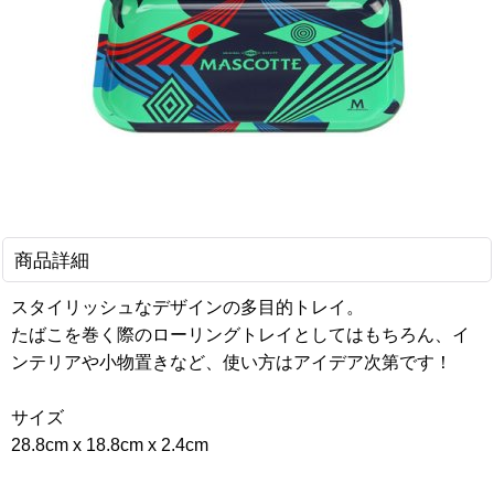
商品詳細
スタイリッシュなデザインの多目的トレイ。
たばこを巻く際のローリングトレイとしてはもちろん、イ
ンテリアや小物置きなど、使い方はアイデア次第です！
サイズ
28.8cm x 18.8cm x 2.4cm