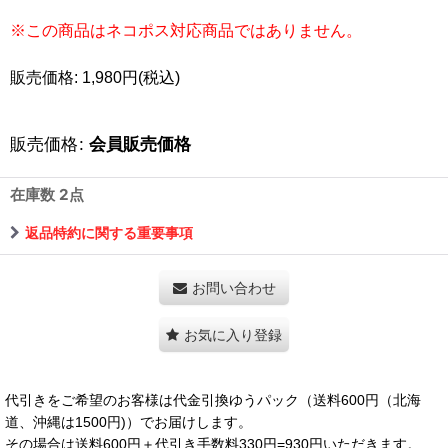
※この商品はネコポス対応商品ではありません。
販売価格: 1,980円(税込)
販売価格
:
会員販売価格
在庫数 2点
返品特約に関する重要事項
お問い合わせ
お気に入り登録
代引きをご希望のお客様は代金引換ゆうパック（送料600円（北海
道、沖縄は1500円)）でお届けします。
その場合は送料600円＋代引き手数料330円=930円いただきます。