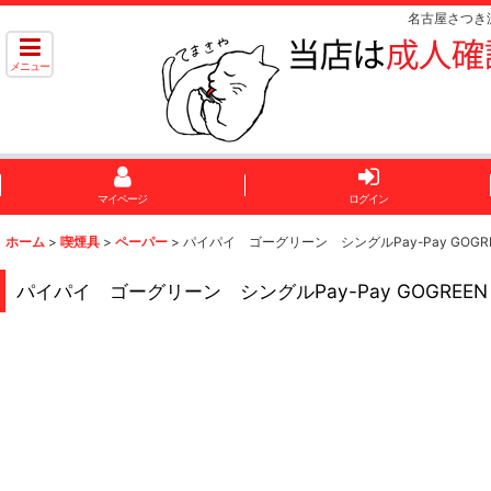
名古屋さつき
メニュー
マイページ
ログイン
ホーム
>
喫煙具
>
ペーパー
>
パイパイ ゴーグリーン シングルPay-Pay GOGREEN
パイパイ ゴーグリーン シングルPay-Pay GOGREEN U