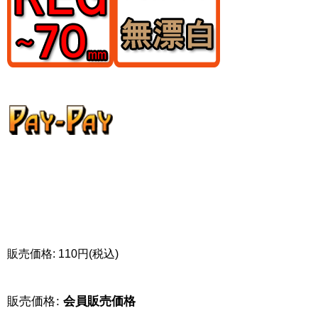
販売価格: 110円(税込)
販売価格
:
会員販売価格