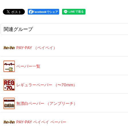
Facebookでシェア
関連グループ
PAY-PAY （ペイペイ）
ペーパー一覧
レギュラーペーパー （〜70mm）
無漂白ペーパー （アンブリーチ）
PAY-PAY ペイペイ ペーパー