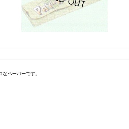
コなペーパーです。