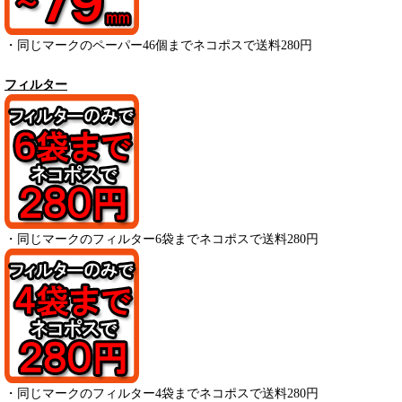
・
同じマークのペーパー
46
個までネコポスで送料280円
フィルター
・
同じマークのフィルター6袋までネコポスで送料280円
・
同じマークのフィルター4袋までネコポスで送料280円