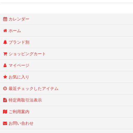
カレンダー
ホーム
ブランド別
ショッピングカート
マイページ
お気に入り
最近チェックしたアイテム
特定商取引法表示
ご利用案内
お問い合わせ