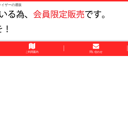
ライザーの通販
ご利用案内
問い合わせ