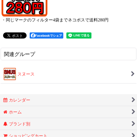
・
同じマークのフィルター4袋までネコポスで送料280円
Facebookでシェア
関連グループ
スヌース
カレンダー
ホーム
ブランド別
ショッピングカート