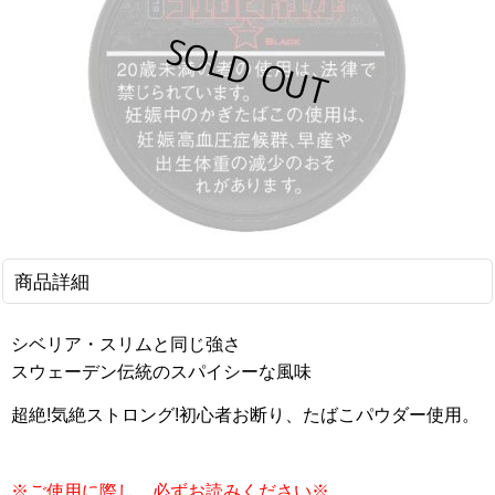
商品詳細
シベリア・スリムと同じ強さ
スウェーデン伝統のスパイシーな風味
超絶!気絶ストロング!初心者お断り、たばこパウダー使用。
※ご使用に際し、必ずお読みください※