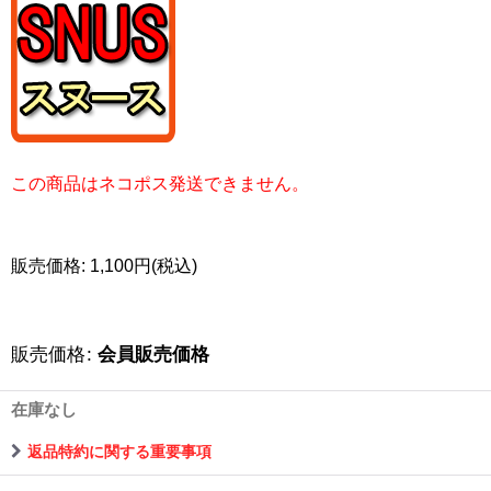
この商品はネコポス発送できません。
販売価格: 1,100円(税込)
販売価格
:
会員販売価格
在庫なし
返品特約に関する重要事項