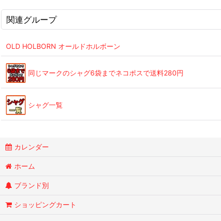
関連グループ
OLD HOLBORN オールドホルボーン
同じマークのシャグ6袋までネコポスで送料280円
シャグ一覧
カレンダー
ホーム
ブランド別
ショッピングカート