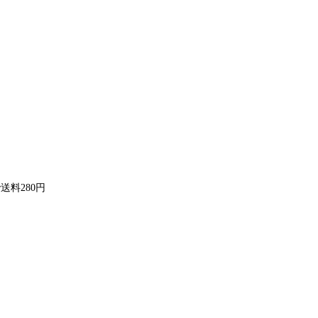
送料280円