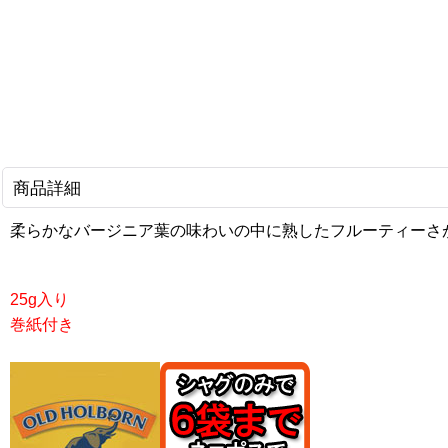
商品詳細
柔らかなバージニア葉の味わいの中に熟したフルーティーさ
25g入り
巻紙付き