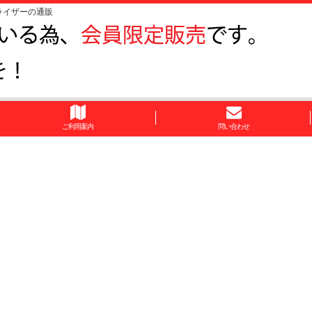
ライザーの通販
ご利用案内
問い合わせ