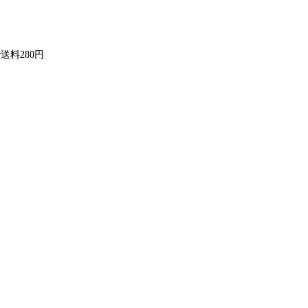
送料280円