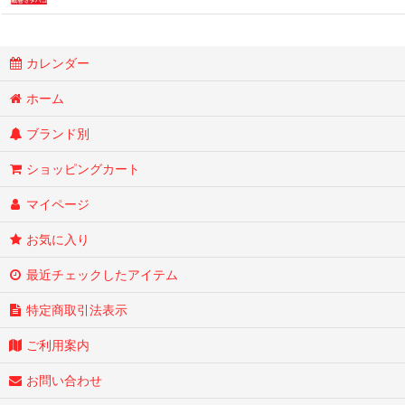
カレンダー
ホーム
ブランド別
ショッピングカート
マイページ
お気に入り
最近チェックしたアイテム
特定商取引法表示
ご利用案内
お問い合わせ