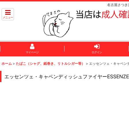
名古屋さつき
メニュー
マイページ
ログイン
ホーム
>
たばこ（シャグ、紙巻き、リトルシガー等）
>
エッセンツェ・キャベンディッ
エッセンツェ・キャベンディッシュファイヤーESSENZE CAV