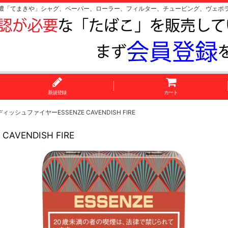
濃「てまきや」シャグ、ペーパー、ローラー、フィルター、チュービング、ヴェポ
新規登録
カート
シュファイヤーESSENZE CAVENDISH FIRE
ENDISH FIRE