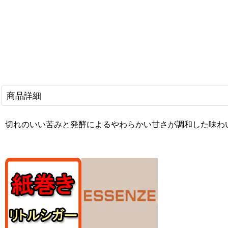
商品詳細
切れのいい苦みと発酵によるやわらかい甘さが調和した味わ