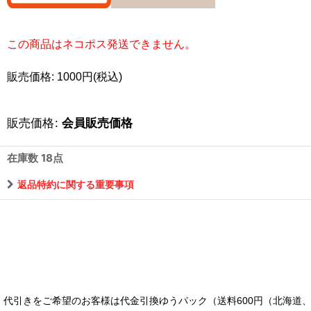
この商品はネコポス発送できません。
販売価格: 1000円(税込)
販売価格
:
会員販売価格
在庫数 18点
返品特約に関する重要事項
代引きをご希望のお客様は代金引換ゆうパック（送料600円（北海道、沖