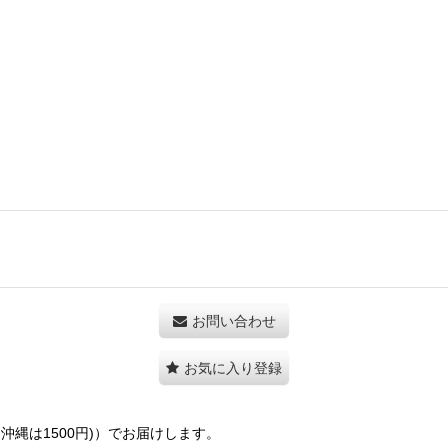
お問い合わせ
お気に入り登録
縄は1500円)）でお届けします。