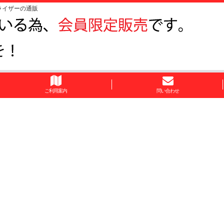
ライザーの通販
ご利用案内
問い合わせ