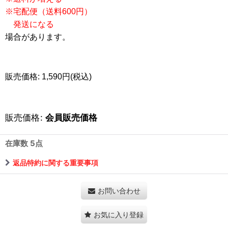
※宅配便（送料600円）
発送になる
場合があります。
販売価格: 1,590円(税込)
販売価格
:
会員販売価格
在庫数 5点
返品特約に関する重要事項
お問い合わせ
お気に入り登録