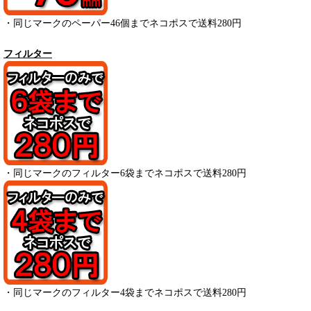
・
同じマークのペーパー
46
個までネコポスで送料280円
フィルター
・
同じマークのフィルター6袋までネコポスで送料280円
・
同じマークのフィルター4袋までネコポスで送料280円