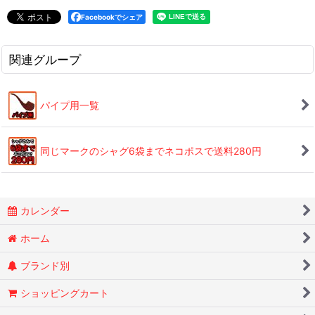
Facebookでシェア
関連グループ
パイプ用一覧
同じマークのシャグ6袋までネコポスで送料280円
カレンダー
ホーム
ブランド別
ショッピングカート