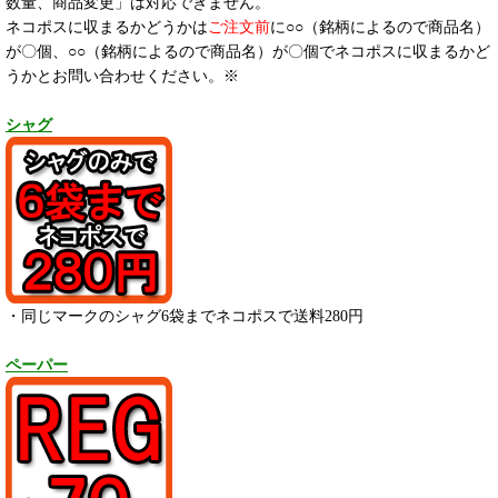
数量、商品変更」は対応できません。
ネコポスに収まるかどうかは
ご注文前
に○○（銘柄によるので商品名）
が〇個、○○（銘柄によるので商品名）が〇個でネコポスに収まるかど
うかとお問い合わせください。※
シャグ
・同じマークのシャグ6袋までネコポスで送料280円
ペーパー