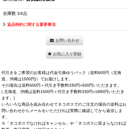
在庫数 34点
返品特約に関する重要事項
お問い合わせ
お気に入り登録
代引きをご希望のお客様は代金引換ゆうパック（送料600円（北海
道、沖縄は1500円)）でお届けします。
その場合は送料600円＋代引き手数料330円=930円いただきます。
( 北海道、沖縄は送料1500円＋代引き手数料330円=1880円いただき
ます。)
いろいろな商品を組み合わせてネコポスでのご注文の場合の送料はお
問い合わせからメールをいただければ実際に確認してから返信しま
す。
※「ネコポスでなければキャンセル」や「ネコポスに収まらなければ