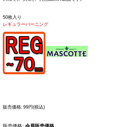
50枚入り
レギュラーバーニング
販売価格: 99円(税込)
販売価格
:
会員販売価格