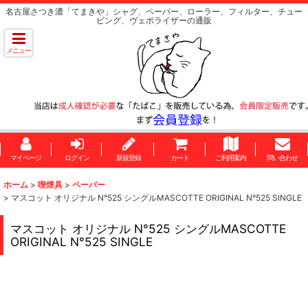
名古屋さつき濃「てまきや」シャグ、ペーパー、ローラー、フィルター、チュー
ビング、ヴェポライザーの通販
メニュー
マイページ
ログイン
新規登録
カート
ご利用案内
問い合わせ
ホーム
>
喫煙具
>
ペーパー
>
マスコット オリジナル N°525 シングルMASCOTTE ORIGINAL N°525 SINGLE
マスコット オリジナル N°525 シングルMASCOTTE
ORIGINAL N°525 SINGLE