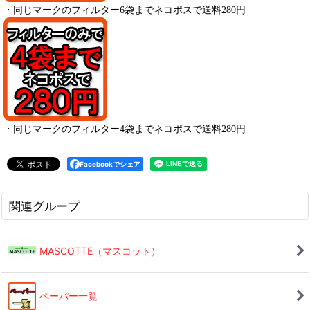
・
同じマークのフィルター6袋までネコポスで送料280円
・
同じマークのフィルター4袋までネコポスで送料280円
Facebookでシェア
関連グループ
MASCOTTE（マスコット）
ペーパー一覧