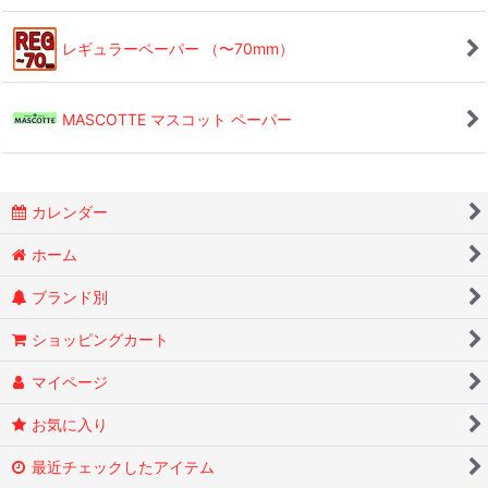
レギュラーペーパー （〜70mm）
MASCOTTE マスコット ペーパー
カレンダー
ホーム
ブランド別
ショッピングカート
マイページ
お気に入り
最近チェックしたアイテム