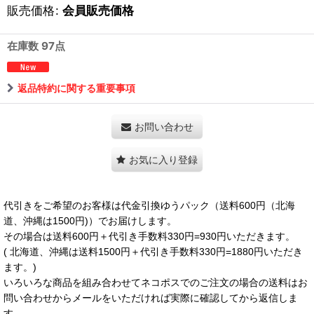
販売価格
:
会員販売価格
在庫数 97点
返品特約に関する重要事項
お問い合わせ
お気に入り登録
代引きをご希望のお客様は代金引換ゆうパック（送料600円（北海
道、沖縄は1500円)）でお届けします。
その場合は送料600円＋代引き手数料330円=930円いただきます。
( 北海道、沖縄は送料1500円＋代引き手数料330円=1880円いただき
ます。)
いろいろな商品を組み合わせてネコポスでのご注文の場合の送料はお
問い合わせからメールをいただければ実際に確認してから返信しま
す。