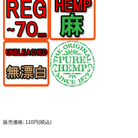
販売価格: 110円(税込)