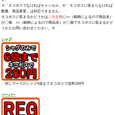
※「ネコポスでなければキャンセル」や「ネコポスに収まらなければ
数量、商品変更」は対応できません。
ネコポスに収まるかどうかは
ご注文前
に○○（銘柄によるので商品名）
が〇個、○○（銘柄によるので商品名）が〇個でネコポスに収まるかど
うかとお問い合わせください。※
シャグ
・同じマークのシャグ6袋までネコポスで送料280円
ペーパー