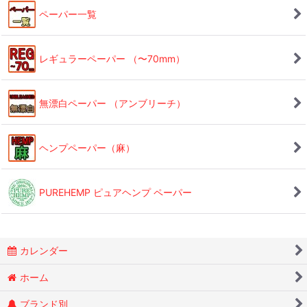
ペーパー一覧
レギュラーペーパー （〜70mm）
無漂白ペーパー （アンブリーチ）
ヘンプペーパー（麻）
PUREHEMP ピュアヘンプ ペーパー
カレンダー
ホーム
ブランド別