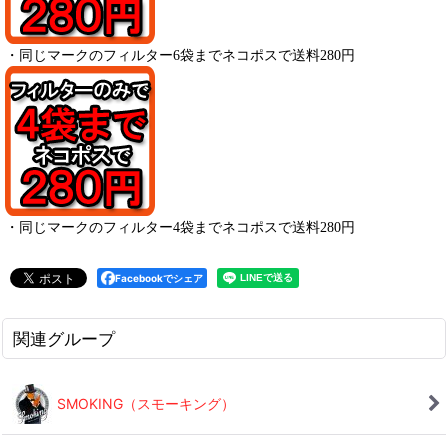
・
同じマークのフィルター6袋までネコポスで送料280円
・
同じマークのフィルター4袋までネコポスで送料280円
Facebookでシェア
関連グループ
SMOKING（スモーキング）