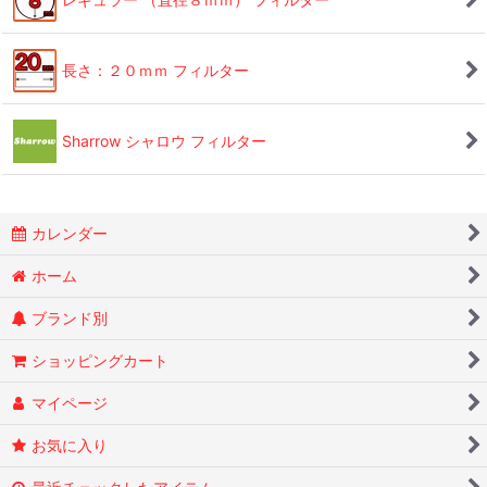
長さ：２０ｍｍ フィルター
Sharrow シャロウ フィルター
カレンダー
ホーム
ブランド別
ショッピングカート
マイページ
お気に入り