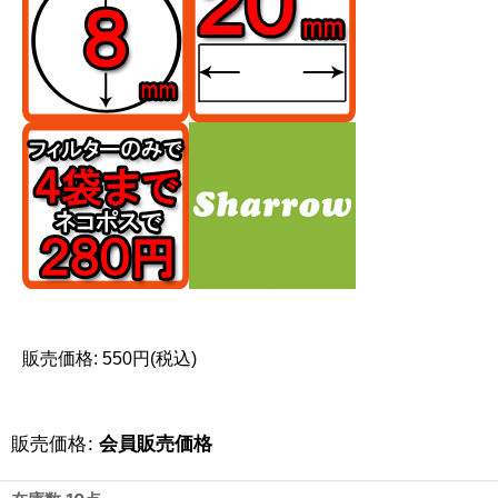
販売価格: 550円(税込)
販売価格
:
会員販売価格