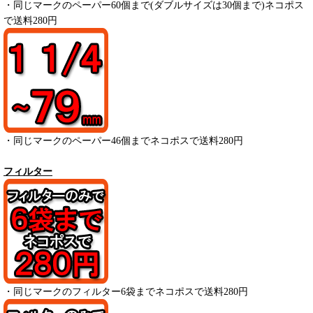
・
同じマークのペーパー
60
個まで(ダブルサイズは30個まで)ネコポス
で送料280円
・
同じマークのペーパー
46
個までネコポスで送料280円
フィルター
・
同じマークのフィルター6袋までネコポスで送料280円