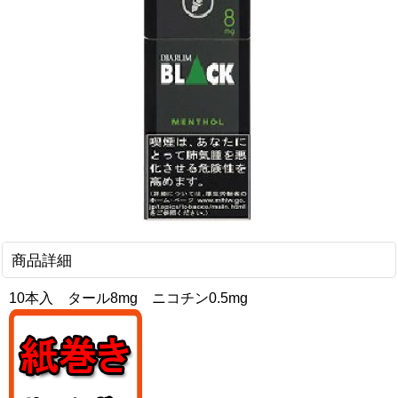
商品詳細
10本入 タール8mg ニコチン0.5mg