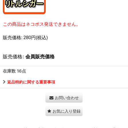
この商品はネコポス発送できません。
販売価格: 280円(税込)
販売価格
:
会員販売価格
在庫数 16点
返品特約に関する重要事項
お問い合わせ
お気に入り登録