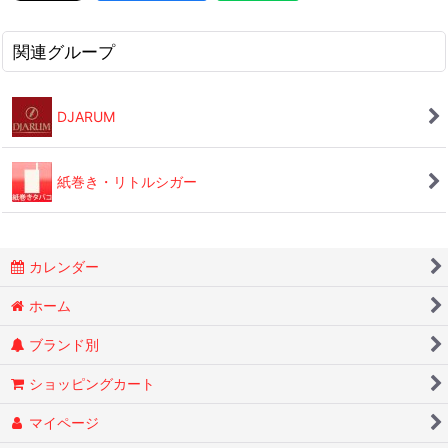
関連グループ
DJARUM
紙巻き・リトルシガー
カレンダー
ホーム
ブランド別
ショッピングカート
マイページ