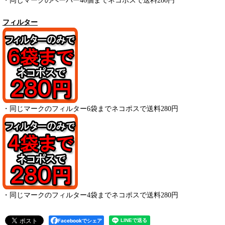
・
同じマークのペーパー
46
個までネコポスで送料280円
フィルター
・
同じマークのフィルター6袋までネコポスで送料280円
・
同じマークのフィルター4袋までネコポスで送料280円
Facebookでシェア