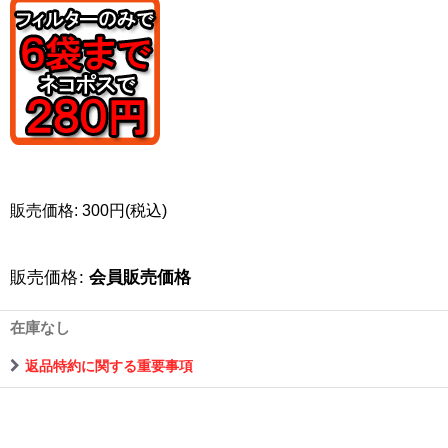
販売価格: 300円(税込)
販売価格
:
会員販売価格
在庫なし
返品特約に関する重要事項