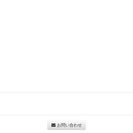
お問い合わせ