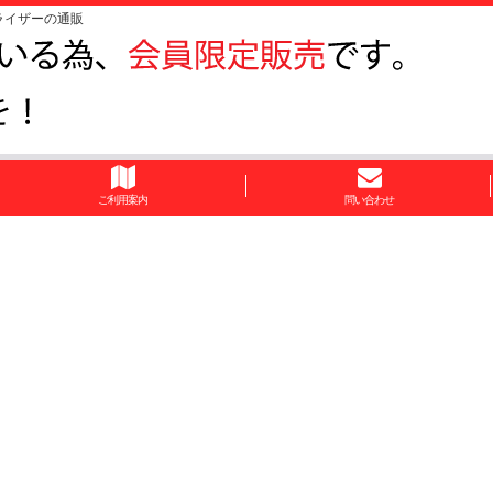
ライザーの通販
ご利用案内
問い合わせ