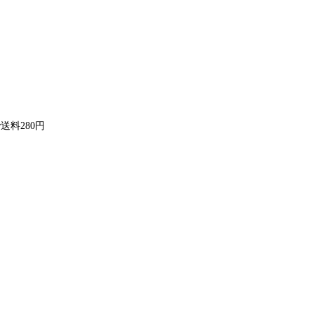
送料280円