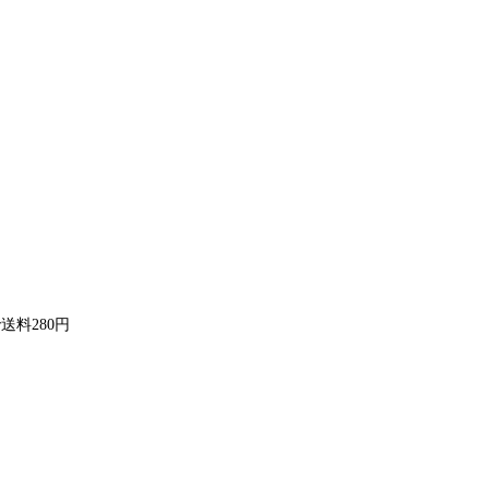
送料280円