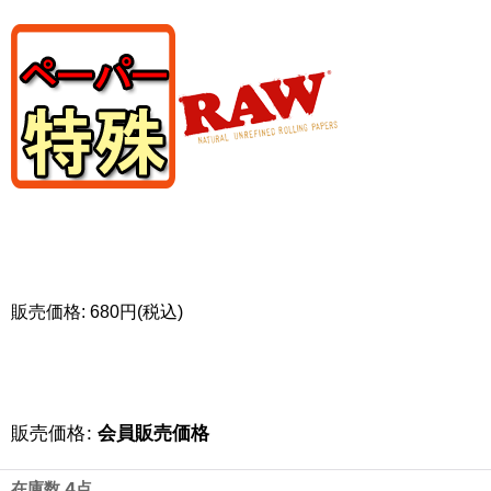
販売価格: 680円(税込)
販売価格
:
会員販売価格
在庫数 4点