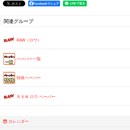
Facebookでシェア
関連グループ
RAW（ロウ）
ペーパー一覧
特殊ペーパー
ＲＡＷ ロウ ペーパー
カレンダー