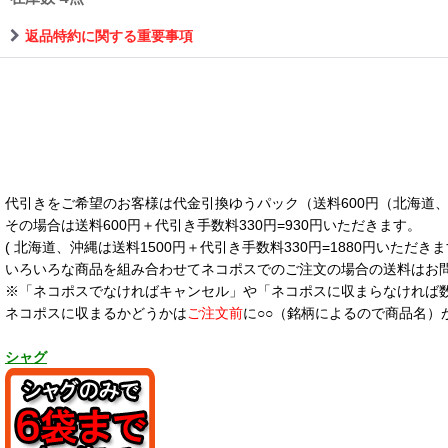
返品特約に関する重要事項
代引きをご希望のお客様は代金引換ゆうパック（送料600円（北海道、沖
その場合は送料600円＋代引き手数料330円=930円いただきます。
( 北海道、沖縄は送料1500円＋代引き手数料330円=1880円いただきま
いろいろな商品を組み合わせてネコポスでのご注文の場合の送料はお
※「ネコポスでなければキャンセル」や「ネコポスに収まらなければ
ネコポスに収まるかどうかは
ご注文前
に○○（銘柄によるので商品名）
シャグ