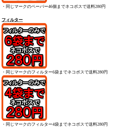
・
同じマークのペーパー
46
個までネコポスで送料280円
フィルター
・
同じマークのフィルター6袋までネコポスで送料280円
・
同じマークのフィルター4袋までネコポスで送料280円