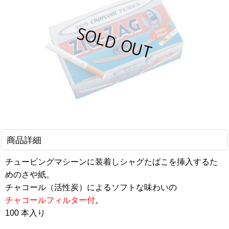
商品詳細
チュービングマシーンに装着しシャグたばこを挿入するた
めのさや紙。
チャコール（活性炭）によるソフトな味わいの
チャコールフィルター付
。
100 本入り