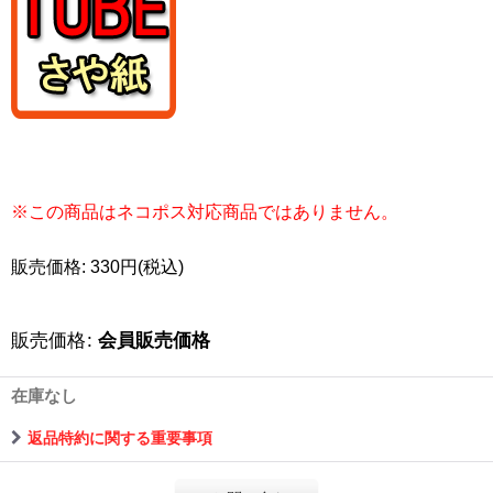
※この商品はネコポス対応商品ではありません。
販売価格: 330円(税込)
販売価格
:
会員販売価格
在庫なし
返品特約に関する重要事項