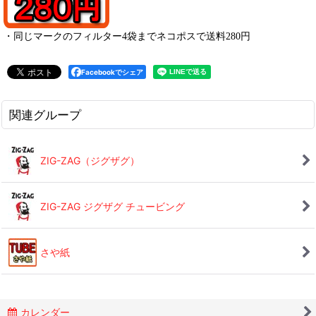
・
同じマークのフィルター4袋までネコポスで送料280円
Facebookでシェア
関連グループ
ZIG-ZAG（ジグザグ）
ZIG-ZAG ジグザグ チュービング
さや紙
カレンダー