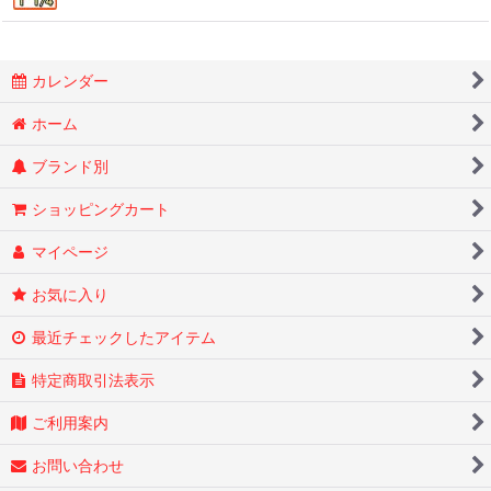
カレンダー
ホーム
ブランド別
ショッピングカート
マイページ
お気に入り
最近チェックしたアイテム
特定商取引法表示
ご利用案内
お問い合わせ