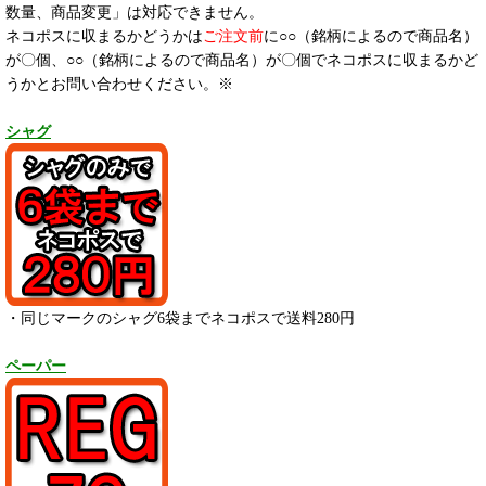
数量、商品変更」は対応できません。
ネコポスに収まるかどうかは
ご注文前
に○○（銘柄によるので商品名）
が〇個、○○（銘柄によるので商品名）が〇個でネコポスに収まるかど
うかとお問い合わせください。※
シャグ
・同じマークのシャグ6袋までネコポスで送料280円
ペーパー