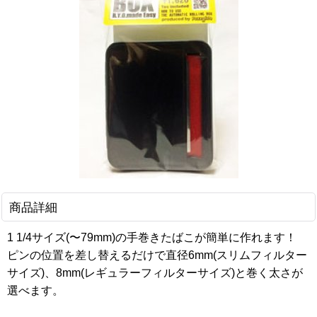
商品詳細
1 1/4サイズ(〜79mm)の手巻きたばこが簡単に作れます！
ピンの位置を差し替えるだけで直径6mm(スリムフィルター
サイズ)、8mm(レギュラーフィルターサイズ)と巻く太さが
選べます。