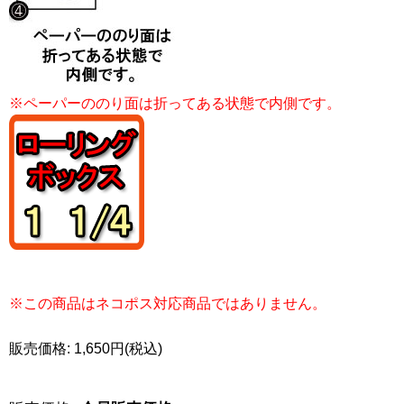
※ペーパーののり面は折ってある状態で内側です。
※この商品はネコポス対応商品ではありません。
販売価格: 1,650円(税込)