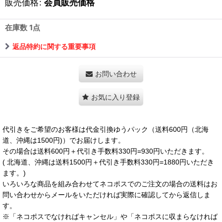
販売価格
:
会員販売価格
在庫数 1点
返品特約に関する重要事項
お問い合わせ
お気に入り登録
代引きをご希望のお客様は代金引換ゆうパック（送料600円（北海
道、沖縄は1500円)）でお届けします。
その場合は送料600円＋代引き手数料330円=930円いただきます。
( 北海道、沖縄は送料1500円＋代引き手数料330円=1880円いただき
ます。)
いろいろな商品を組み合わせてネコポスでのご注文の場合の送料はお
問い合わせからメールをいただければ実際に確認してから返信しま
す。
※「ネコポスでなければキャンセル」や「ネコポスに収まらなければ