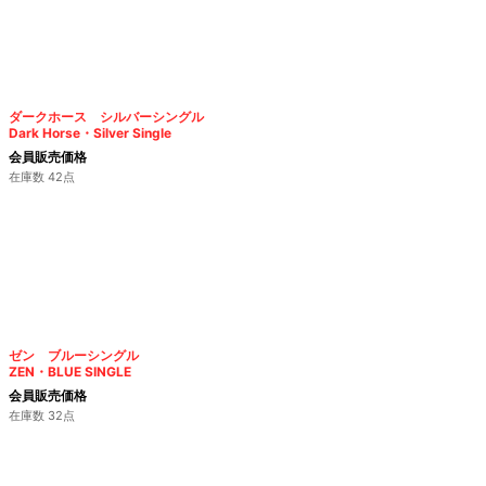
ダークホース シルバーシングル
Dark Horse・Silver Single
会員販売価格
在庫数 42点
ゼン ブルーシングル
ZEN・BLUE SINGLE
会員販売価格
在庫数 32点