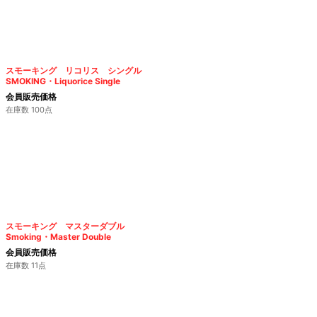
スモーキング リコリス シングル
SMOKING・Liquorice Single
会員販売価格
在庫数 100点
スモーキング マスターダブル
Smoking・Master Double
会員販売価格
在庫数 11点