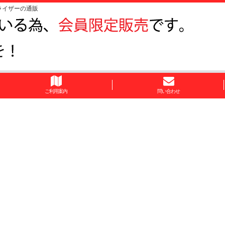
ライザーの通販
ご利用案内
問い合わせ