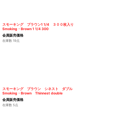
スモーキング ブラウン1 1/4 ３００枚入り
Smoking・Brown 1 1/4 300
会員販売価格
在庫数 19点
スモーキング ブラウン シネスト ダブル
Smoking・Brown Thinnest double
会員販売価格
在庫数 5点