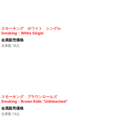
スモーキング ホワイト シングル
Smoking・White Single
会員販売価格
在庫数 19点
スモーキング ブラウンロールズ
Smoking・Brown Rolls “Unbleached”
会員販売価格
在庫数 13点