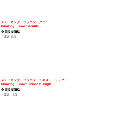
スモーキング ブラウン ダブル
Smoking・Brown double
会員販売価格
在庫数 11点
スモーキング ブラウン シネスト シングル
Smoking・Brown Thinnest single
会員販売価格
在庫数 44点