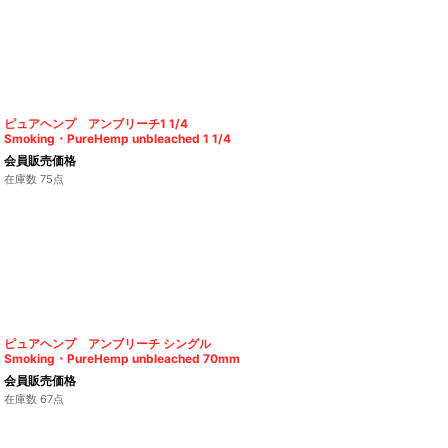
ピュアヘンプ アンブリーチ1 1/4
Smoking・PureHemp unbleached 1 1/4
会員販売価格
在庫数 75点
ピュアヘンプ アンブリーチ シングル
Smoking・PureHemp unbleached 70mm
会員販売価格
在庫数 67点