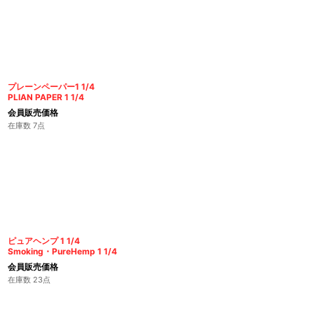
プレーンペーパー1 1/4
PLIAN PAPER 1 1/4
会員販売価格
在庫数 7点
ピュアヘンプ 1 1/4
Smoking・PureHemp 1 1/4
会員販売価格
在庫数 23点