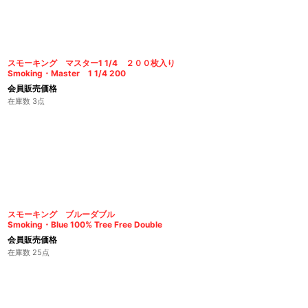
スモーキング マスター1 1/4 ２００枚入り
Smoking・Master 1 1/4 200
会員販売価格
在庫数 3点
スモーキング ブルーダブル
Smoking・Blue 100% Tree Free Double
会員販売価格
在庫数 25点