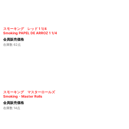
スモーキング レッド 1 1/4
Smoking PAPEL DE ARROZ 1 1/4
会員販売価格
在庫数 62点
スモーキング マスターロールズ
Smoking・Master Rolls
会員販売価格
在庫数 14点