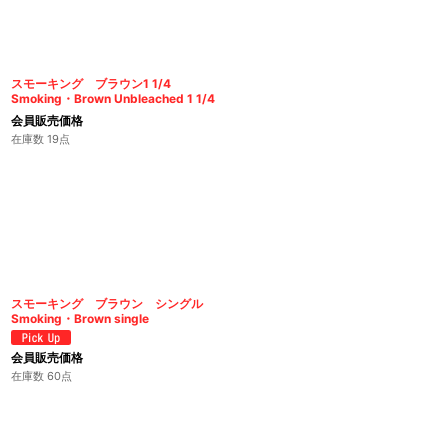
スモーキング ブラウン1 1/4
Smoking・Brown Unbleached 1 1/4
会員販売価格
在庫数 19点
スモーキング ブラウン シングル
Smoking・Brown single
会員販売価格
在庫数 60点