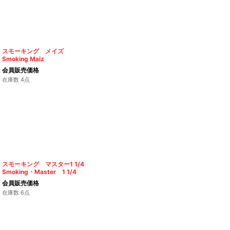
スモーキング メイズ
Smoking Maiz
会員販売価格
在庫数 4点
スモーキング マスター1 1/4
Smoking・Master 1 1/4
会員販売価格
在庫数 6点