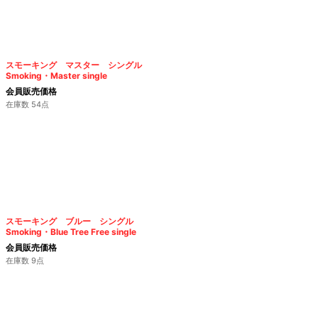
スモーキング マスター シングル
Smoking・Master single
会員販売価格
在庫数 54点
スモーキング ブルー シングル
Smoking・Blue Tree Free single
会員販売価格
在庫数 9点