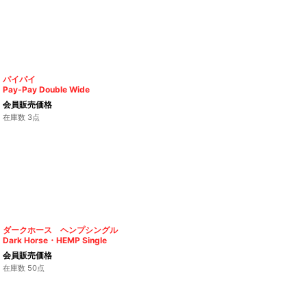
パイパイ
Pay-Pay Double Wide
会員販売価格
在庫数 3点
ダークホース ヘンプシングル
Dark Horse・HEMP Single
会員販売価格
在庫数 50点