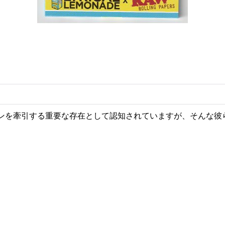
ンを牽引する重要な存在として認知されていますが、そんな彼