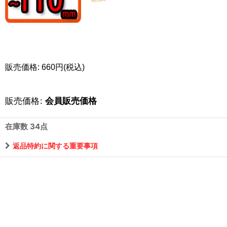
販売価格: 660円(税込)
販売価格
:
会員販売価格
在庫数 34点
返品特約に関する重要事項