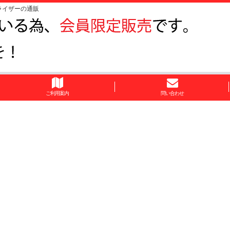
ライザーの通販
ご利用案内
問い合わせ