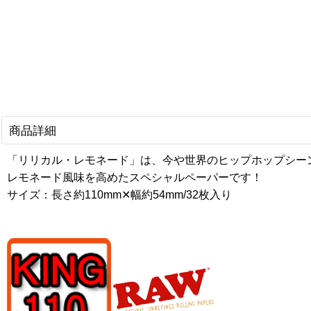
商品詳細
「リリカル・レモネード」は、今や世界のヒップホップシー
レモネード風味を高めたスペシャルペーパーです！
サイズ：長さ約110mm✕幅約54mm/32枚入り