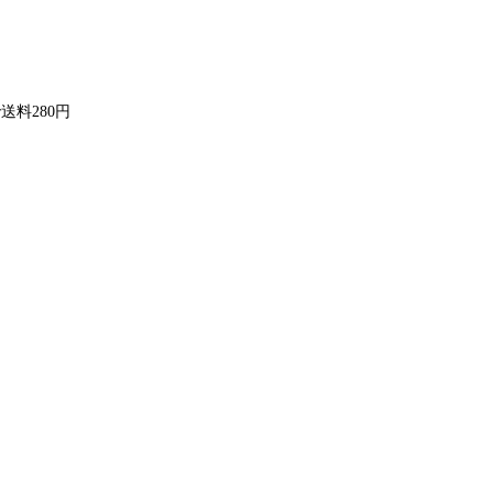
送料280円