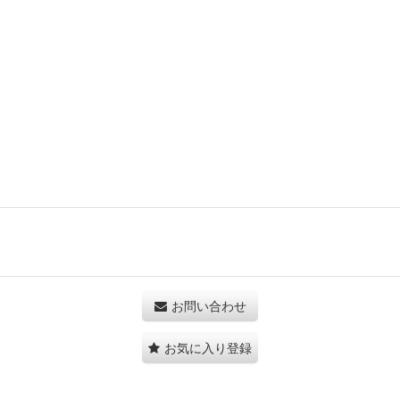
お問い合わせ
お気に入り登録