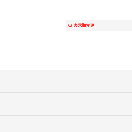
表示順変更
絞り込む