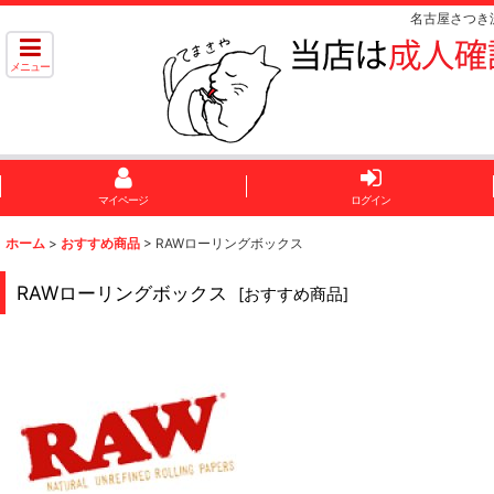
名古屋さつき
メニュー
マイページ
ログイン
ホーム
>
おすすめ商品
>
RAWローリングボックス
RAWローリングボックス
[
おすすめ商品
]