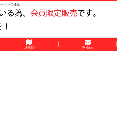
ライザーの通販
ご利用案内
問い合わせ