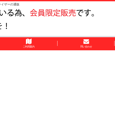
ライザーの通販
ご利用案内
問い合わせ