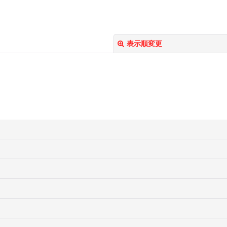
表示順変更
絞り込む