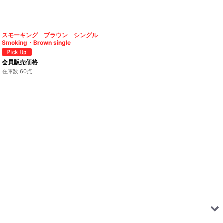
スモーキング ブラウン シングル
Smoking・Brown single
会員販売価格
在庫数 60点