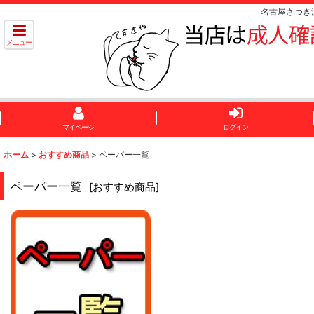
名古屋さつき
メニュー
マイページ
ログイン
ホーム
>
おすすめ商品
>
ペーパー一覧
ペーパー一覧
[
おすすめ商品
]