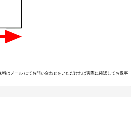
送料はメール にてお問い合わせをいただければ実際に確認してお返事
閉じる