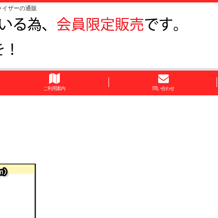
ライザーの通販
ご利用案内
問い合わせ