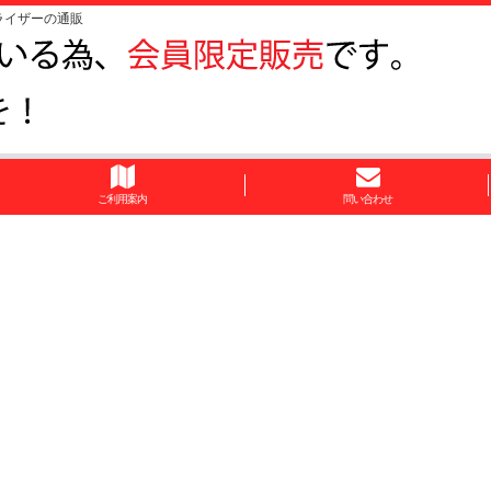
ライザーの通販
ご利用案内
問い合わせ