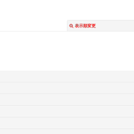
表示順変更
絞り込む